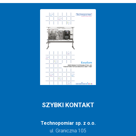
SZYBKI KONTAKT
Technopomiar sp. z o.o.
ul. Graniczna 105